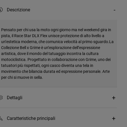
Descrizione
Pensato per chi usa la moto ogni giorno ma nel weekend gira in
pista, il Race Star DLX Flex unisce protezione di alto livello a
un’estetica moderna, che comunica velocità al primo sguardo.La
Collezione Bell x Grime è un’esplorazione dell’espressione
artistica, dove il mondo del tatuaggio incontra la cultura
motociclistica. Progettato in collaborazione con Grime, uno dei
tatuatori più rispettati, ogni casco diventa una tela in
movimento che bilancia durata ed espressione personale. Arte
per chi si muove in sella.
Dettagli
Caratteristiche principali