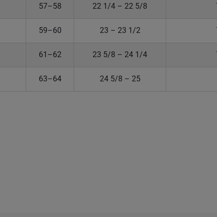
57–58
22 1/4 – 22 5/8
59–60
23 – 23 1/2
61–62
23 5/8 – 24 1/4
63–64
24 5/8 – 25