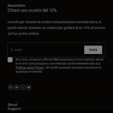
Newsletter
Ottieni uno sconto del 10%
Iscriviti per ricevere le nostre comunicazioni commerciali e, in
pochi minuti, riceverai un codice per godere di un 10% di sconto
sul tuo primo ordine.
Invia
Dò il mio consenso affinché Bell acquisisca il mio indirizzo email
e mi invii comunicazioni commerciali conformemente alla sua
Politica sulla Privacy
. Gli iscritti possono revocare l'iscrizione in
qualsiasi momento.
About
Support