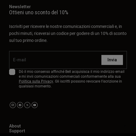
Newsletter
Ottieni uno sconto del 10%
Iscriviti per ricevere le nostre comunicazioni commerciali e, in
pochi minuti, riceverai un codice per godere di un 10% di sconto
sul tuo primo ordine.
Invia
Dò il mio consenso affinché Bell acquisisca il mio indirizzo email
e mi invii comunicazioni commerciali conformemente alla sua
Politica sulla Privacy
. Gli iscritti possono revocare l'iscrizione in
qualsiasi momento.
About
Support