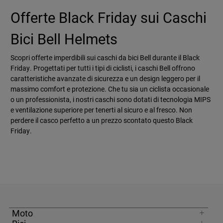
Offerte Black Friday sui Caschi
Bici Bell Helmets
Scopri offerte imperdibili sui caschi da bici Bell durante il Black
Friday. Progettati per tutti i tipi di ciclisti, i caschi Bell offrono
caratteristiche avanzate di sicurezza e un design leggero per il
massimo comfort e protezione. Che tu sia un ciclista occasionale
o un professionista, i nostri caschi sono dotati di tecnologia MIPS
e ventilazione superiore per tenerti al sicuro e al fresco. Non
perdere il casco perfetto a un prezzo scontato questo Black
Friday.
Moto