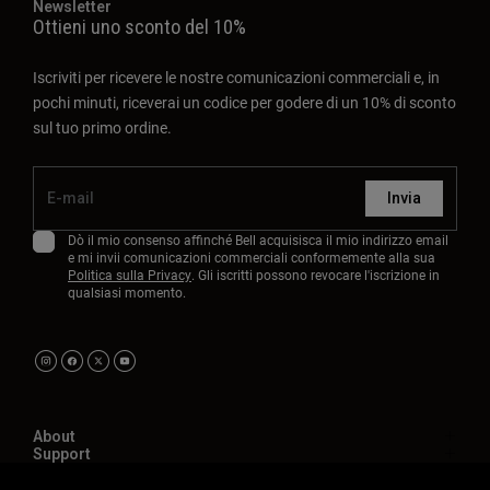
Newsletter
Ottieni uno sconto del 10%
Iscriviti per ricevere le nostre comunicazioni commerciali e, in
pochi minuti, riceverai un codice per godere di un 10% di sconto
sul tuo primo ordine.
Invia
Dò il mio consenso affinché Bell acquisisca il mio indirizzo email
e mi invii comunicazioni commerciali conformemente alla sua
Politica sulla Privacy
. Gli iscritti possono revocare l'iscrizione in
qualsiasi momento.
About
Support