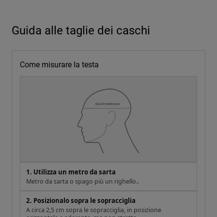
Guida alle taglie dei caschi
Come misurare la testa
1. Utilizza un metro da sarta
Metro da sarta o spago più un righello..
2. Posizionalo sopra le sopracciglia
A circa 2,5 cm sopra le sopracciglia, in posizione