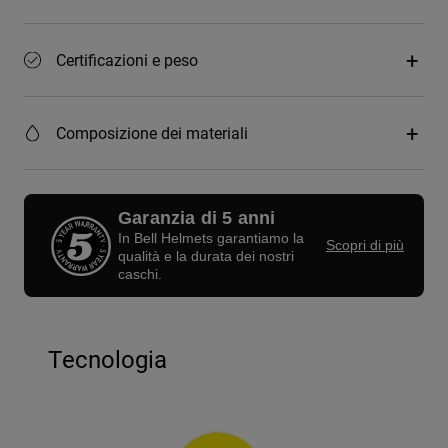
Certificazioni e peso
Composizione dei materiali
Garanzia di 5 anni
In Bell Helmets garantiamo la
Scopri di più
qualità e la durata dei nostri
caschi.
Tecnologia