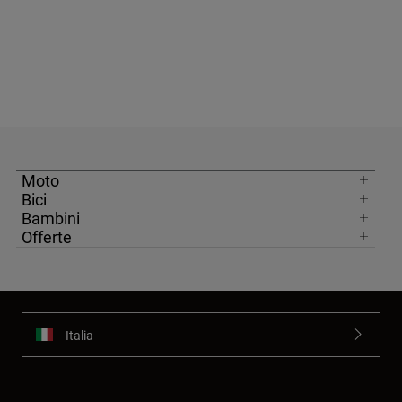
Moto
Bici
Bambini
Offerte
Italia