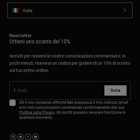
Italia
Newsletter
Ottieni uno sconto del 10%
Iscriviti per ricevere le nostre comunicazioni commerciali e, in
pochi minuti, riceverai un codice per godere di un 10% di sconto
sul tuo primo ordine.
Invia
Dò il mio consenso affinché Bell acquisisca il mio indirizzo email
e mi invii comunicazioni commerciali conformemente alla sua
Politica sulla Privacy
. Gli iscritti possono revocare l'iscrizione in
qualsiasi momento.