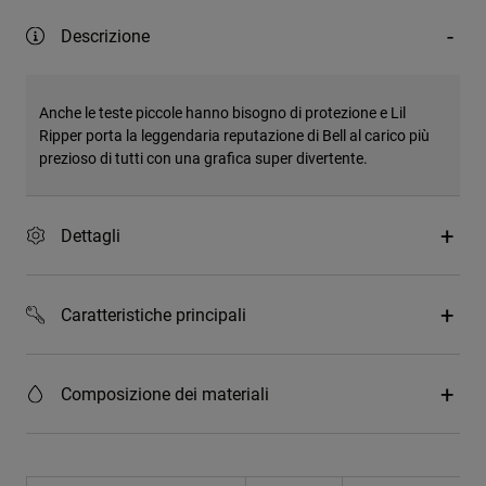
Descrizione
Anche le teste piccole hanno bisogno di protezione e Lil
Ripper porta la leggendaria reputazione di Bell al carico più
prezioso di tutti con una grafica super divertente.
Dettagli
Caratteristiche principali
Composizione dei materiali