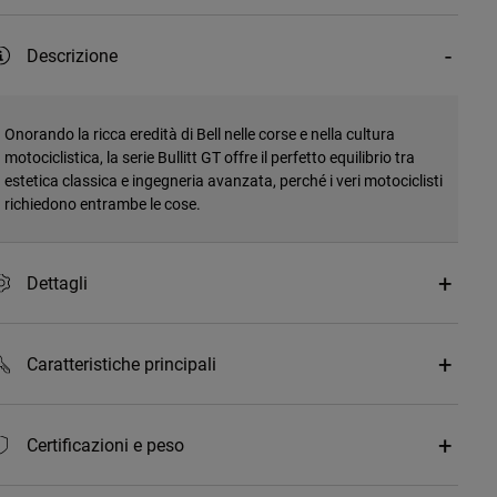
Descrizione
Onorando la ricca eredità di Bell nelle corse e nella cultura
motociclistica, la serie Bullitt GT offre il perfetto equilibrio tra
estetica classica e ingegneria avanzata, perché i veri motociclisti
richiedono entrambe le cose.
Dettagli
Caratteristiche principali
Certificazioni e peso