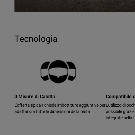
Tecnologia
3 Misure di Calotta
Compatibile c
L'offerta tipica richiede imbottiture aggiuntive per
L'utilizzo di occ
adattarsi a tutte le dimensioni della testa
possibile grazie
integrate nella 