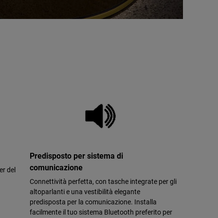
Predisposto per sistema di
comunicazione
er del
Connettività perfetta, con tasche integrate per gli
altoparlanti e una vestibilità elegante
predisposta per la comunicazione. Installa
facilmente il tuo sistema Bluetooth preferito per