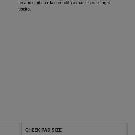
un audio nitido e la comodità a mani libere in ogni
uscita.
CHEEK PAD SIZE