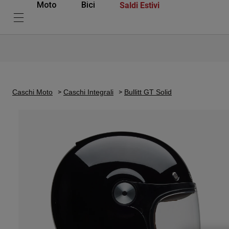
Saldi Estivi
Moto
Bici
Caschi Moto
Caschi Integrali
Bullitt GT Solid