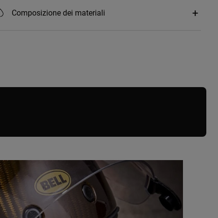
Composizione dei materiali