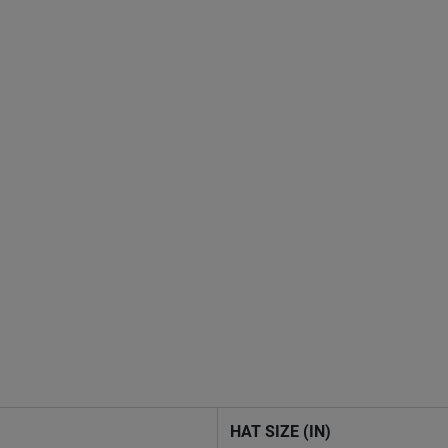
HAT SIZE (IN)