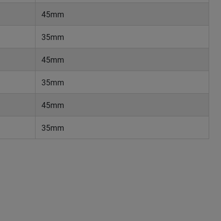
45mm
35mm
45mm
35mm
45mm
35mm