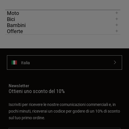
Moto
Bici
Bambini
Offerte
Italia
Newsletter
Ottieni uno sconto del 10%
Iscriviti per ricevere le nostre comunicazioni commerciali e, in
pochi minuti, riceverai un codice per godere di un 10% di sconto
sul tuo primo ordine.