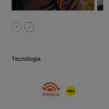
Tecnologia