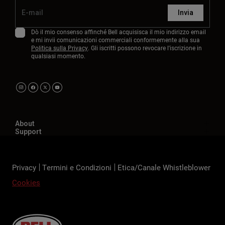
Invia
Dò il mio consenso affinché Bell acquisisca il mio indirizzo email
e mi invii comunicazioni commerciali conformemente alla sua
Politica sulla Privacy
. Gli iscritti possono revocare l'iscrizione in
qualsiasi momento.
About
Support
Privacy
Termini e Condizioni
Etica/Canale Whistleblower
Cookies