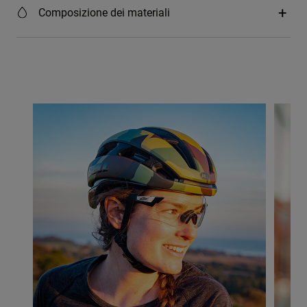
Composizione dei materiali