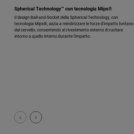
Spherical Technology™ con tecnologia Mips®
Il design Ball-and-Socket della Spherical Technology, con
tecnologia Mips®, aiuta a reindirizzare le forze d'impatto lontano
dal cervello, consentendo al rivestimento esterno di ruotare
intorno a quello interno durante l'impatto.