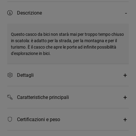
Descrizione
Questo casco da bici non starà mai per troppo tempo chiuso
in scatola: è adatto per la strada, per la montagna e per il
turismo. È il casco che apre le porte ad infinite possibilità
d'esplorazione in bici.
Dettagli
Caratteristiche principali
Certificazioni e peso