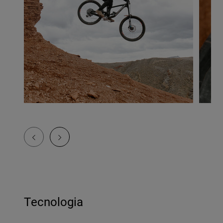
Tecnologia