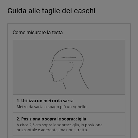
Guida alle taglie dei caschi
Come misurare la testa
1. Utilizza un metro da sarta
Metro da sarta o spago più un righello..
2. Posizionalo sopra le sopracciglia
A circa 2,5 cm sopra le sopracciglia, in posizione
orizzontale e aderente, ma non stretta.