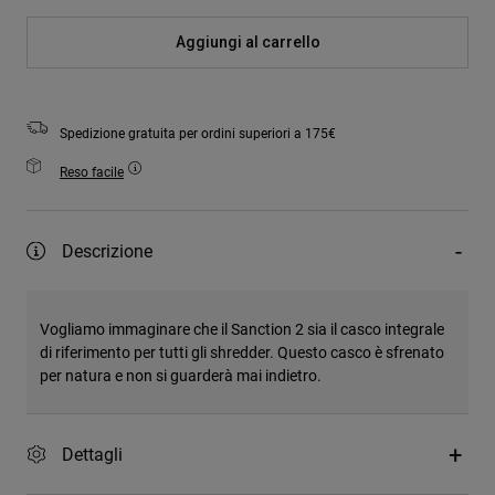
Aggiungi al carrello
Spedizione gratuita per ordini superiori a 175€
Reso facile
Descrizione
Vogliamo immaginare che il Sanction 2 sia il casco integrale
di riferimento per tutti gli shredder. Questo casco è sfrenato
per natura e non si guarderà mai indietro.
Dettagli