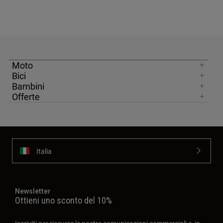
Moto
Bici
Bambini
Offerte
Italia
Newsletter
Ottieni uno sconto del 10%