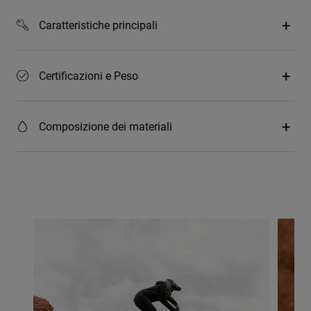
Caratteristiche principali
Certificazioni e Peso
Composizione dei materiali