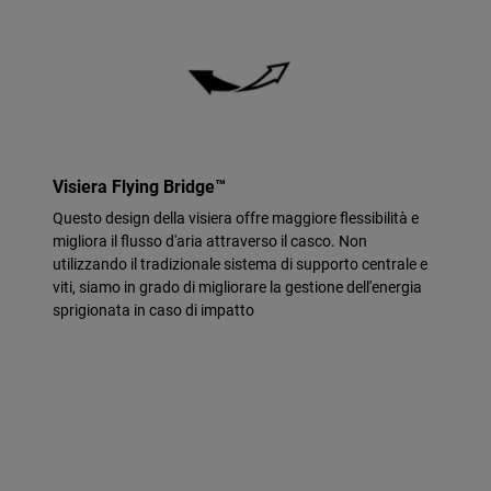
Visiera Flying Bridge™
Questo design della visiera offre maggiore flessibilità e
migliora il flusso d'aria attraverso il casco. Non
utilizzando il tradizionale sistema di supporto centrale e
viti, siamo in grado di migliorare la gestione dell'energia
sprigionata in caso di impatto