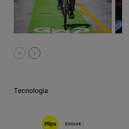
Tecnologia