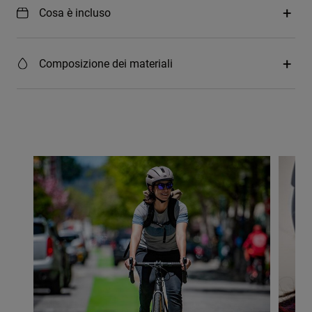
Cosa è incluso
Composizione dei materiali