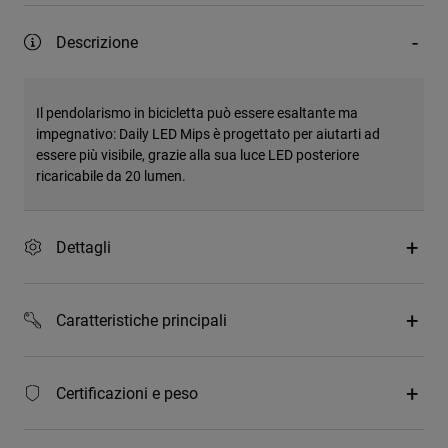
Descrizione
Il pendolarismo in bicicletta può essere esaltante ma
impegnativo: Daily LED Mips è progettato per aiutarti ad
essere più visibile, grazie alla sua luce LED posteriore
ricaricabile da 20 lumen.
Dettagli
Caratteristiche principali
Certificazioni e peso