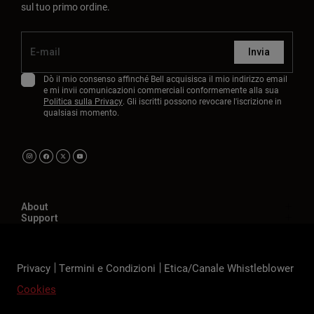
sul tuo primo ordine.
Invia
Dò il mio consenso affinché Bell acquisisca il mio indirizzo email
e mi invii comunicazioni commerciali conformemente alla sua
Politica sulla Privacy
. Gli iscritti possono revocare l'iscrizione in
qualsiasi momento.
About
Support
Privacy
Termini e Condizioni
Etica/Canale Whistleblower
Cookies