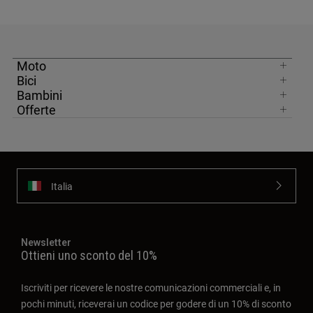
Moto
Bici
Bambini
Offerte
Italia
Newsletter
Ottieni uno sconto del 10%
Iscriviti per ricevere le nostre comunicazioni commerciali e, in
pochi minuti, riceverai un codice per godere di un 10% di sconto