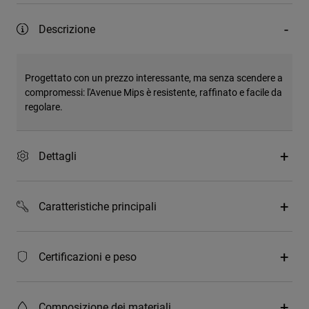
Descrizione
Progettato con un prezzo interessante, ma senza scendere a
compromessi: l'Avenue Mips è resistente, raffinato e facile da
regolare.
Dettagli
Caratteristiche principali
Certificazioni e peso
Composizione dei materiali