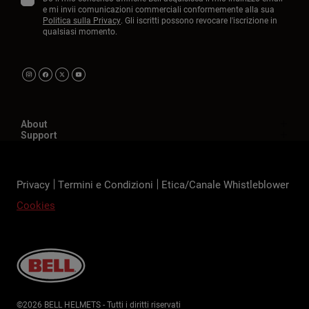
e mi invii comunicazioni commerciali conformemente alla sua
Politica sulla Privacy
. Gli iscritti possono revocare l'iscrizione in
qualsiasi momento.
About
Support
Privacy
Termini e Condizioni
Etica/Canale Whistleblower
Cookies
©2026 BELL HELMETS - Tutti i diritti riservati